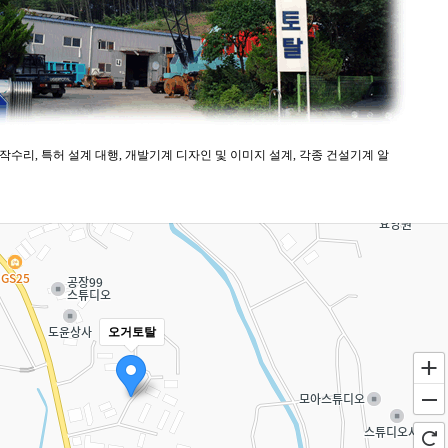
작수리, 특허 설계 대행, 개발기계 디자인 및 이미지 설계, 각종 건설기계 알
오거토탈