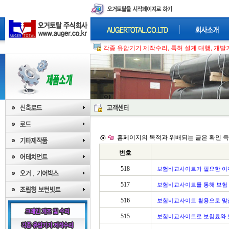
각종 유압기기 제작수리, 특허 설계 대행, 개발기
홈페이지의 목적과 위배되는 글은 확인 즉
번호
518
보험비교사이트가 필요한 이
517
보험비교사이트를 통해 보험 
516
보험비교사이트 활용으로 맞
515
보험비교사이트로 보험료와 