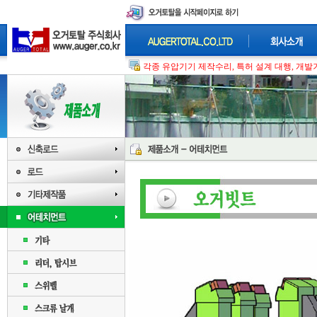
각종 유압기기 제작