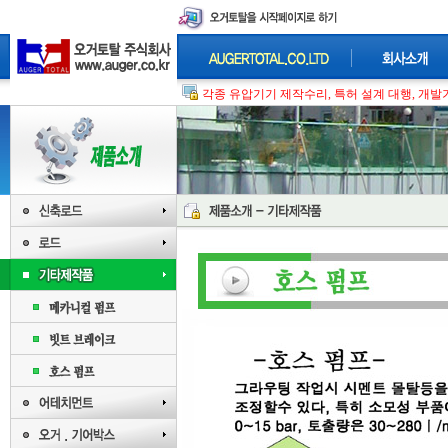
각종 유압기기 제작수리, 특허 설계 대행, 개발기