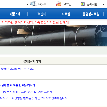
계 디자인 및 이미지 설계, 각종 건설기계 알선 및 판매.
글내용 페이지
 방법은 미래를 만드는 것이다
은 방법은 미래를 만드는 것이다
 방법은 미래를 만드는 것이다. - 피터 드러커
보다 스스로 방향을 만드는 것이 중요하다고 강조했습니다.