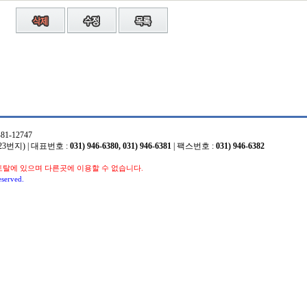
1-12747
3번지) | 대표번호 :
031) 946-6380, 031) 946-6381
| 팩스번호 :
031) 946-6382
토탈에 있으며 다른곳에 이용할 수 없습니다.
eserved.